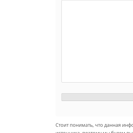
Стоит понимать, что данная инф