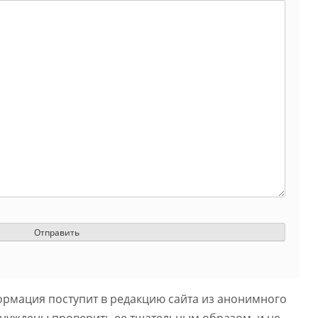
ормация поступит в редакцию сайта из анонимного