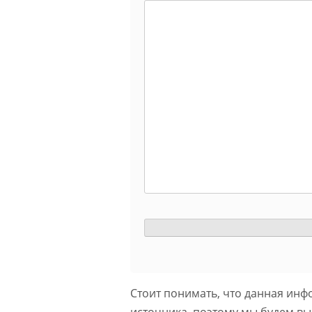
Стоит понимать, что данная инф