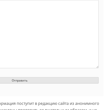
ормация поступит в редакцию сайта из анонимного