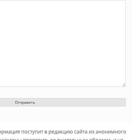
ормация поступит в редакцию сайта из анонимного