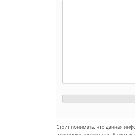
Стоит понимать, что данная инф