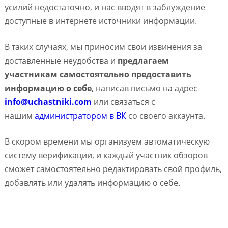
усилий недостаточно, и нас вводят в заблуждение
доступные в интернете источники информации.
В таких случаях, мы приносим свои извинения за
доставленные неудобства и
предлагаем
участникам самостоятельно предоставить
информацию о себе
, написав письмо на адрес
info@uchastniki.com
или связаться с
нашим
администратором в ВК
со своего аккаунта.
В скором времени мы организуем автоматическую
систему верификации, и каждый участник обзоров
сможет самостоятельно редактировать свой профиль,
добавлять или удалять информацию о себе.