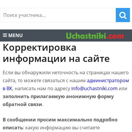
MENU
Корректировка
информации на сайте
Если вы обнаружили неточность на страницах нашего
сайта, то можете связаться с нашим
администратором
в ВК
, написать нам по адресу
info@uchastniki.com
или
заполнить прилагаемую анонимную форму
обратной связи
.
В сообщении просим максимально подробно
описать
: какую информацию вы считаете