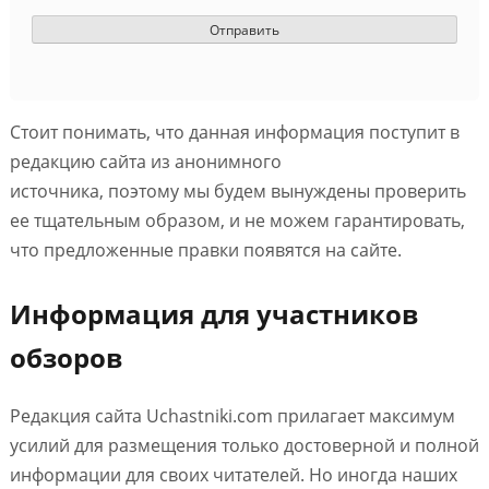
Стоит понимать, что данная информация поступит в
редакцию сайта из анонимного
источника, поэтому мы будем вынуждены проверить
ее тщательным образом, и не можем гарантировать,
что предложенные правки появятся на сайте.
Информация для участников
обзоров
Редакция сайта Uchastniki.com прилагает максимум
усилий для размещения только достоверной и полной
информации для своих читателей. Но иногда наших