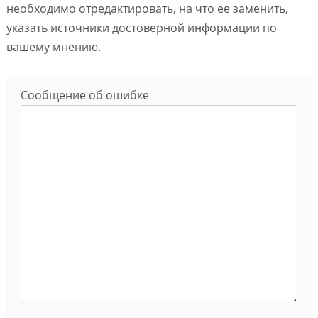
необходимо отредактировать, на что ее заменить,
указать источники достоверной информации по
вашему мнению.
Сообщение об ошибке