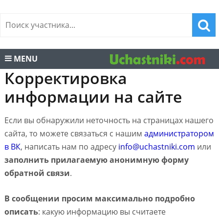
MENU
Корректировка
информации на сайте
Если вы обнаружили неточность на страницах нашего
сайта, то можете связаться с нашим
администратором
в ВК
, написать нам по адресу
info@uchastniki.com
или
заполнить прилагаемую анонимную форму
обратной связи
.
В сообщении просим максимально подробно
описать
: какую информацию вы считаете