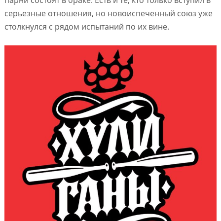
серьезные отношения, но новоиспеченный союз уже
столкнулся с рядом испытаний по их вине.