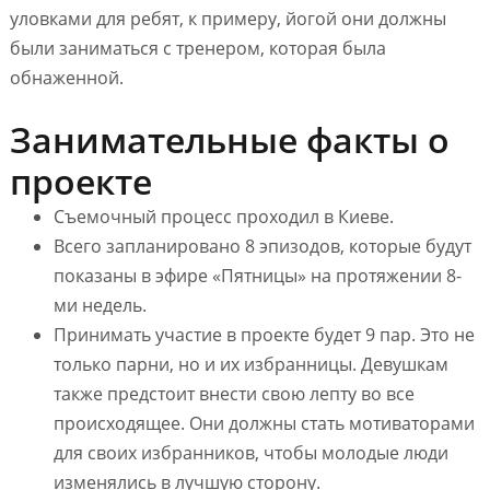
уловками для ребят, к примеру, йогой они должны
были заниматься с тренером, которая была
обнаженной.
Занимательные факты о
проекте
Съемочный процесс проходил в Киеве.
Всего запланировано 8 эпизодов, которые будут
показаны в эфире «Пятницы» на протяжении 8-
ми недель.
Принимать участие в проекте будет 9 пар. Это не
только парни, но и их избранницы. Девушкам
также предстоит внести свою лепту во все
происходящее. Они должны стать мотиваторами
для своих избранников, чтобы молодые люди
изменялись в лучшую сторону.