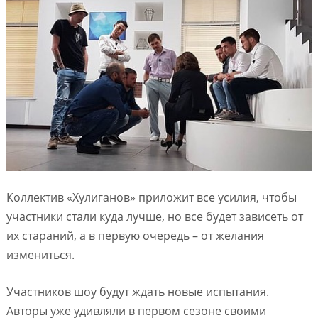
Коллектив «Хулиганов» приложит все усилия, чтобы
участники стали куда лучше, но все будет зависеть от
их стараний, а в первую очередь – от желания
измениться.
Участников шоу будут ждать новые испытания.
Авторы уже удивляли в первом сезоне своими