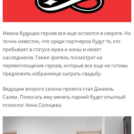
Имена будущих героев все еще остаются в секрете. Но
точно известно, что среди партнеров будут те, кто
пребывает в статусе мужа и жены и имеет
наследников. Также зритель посмотрит на
перевоплощение героев, которые все еще не готовы
предложить избраннице сыграть свадьбу.
Ведущим второго сезона проекта стал Даниэль
Салем. Помогать ему менять парней будет опытный
психолог Анна Солнцева.