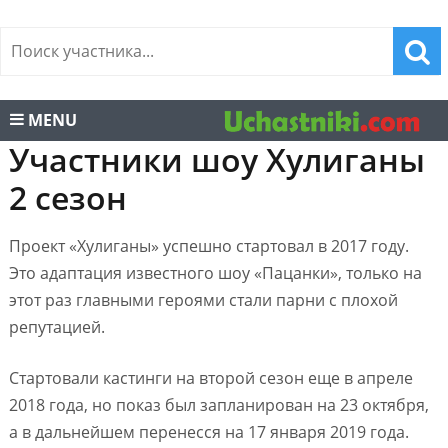
MENU
Участники шоу Хулиганы
2 сезон
Проект «Хулиганы» успешно стартовал в 2017 году.
Это адаптация известного шоу «Пацанки», только на
этот раз главными героями стали парни с плохой
репутацией.
Стартовали кастинги на второй сезон еще в апреле
2018 года, но показ был запланирован на 23 октября,
а в дальнейшем перенесся на 17 января 2019 года.