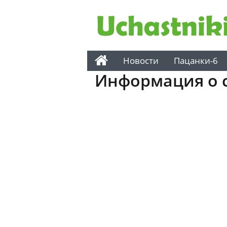
Новости
Пацанки-6
Информация о 