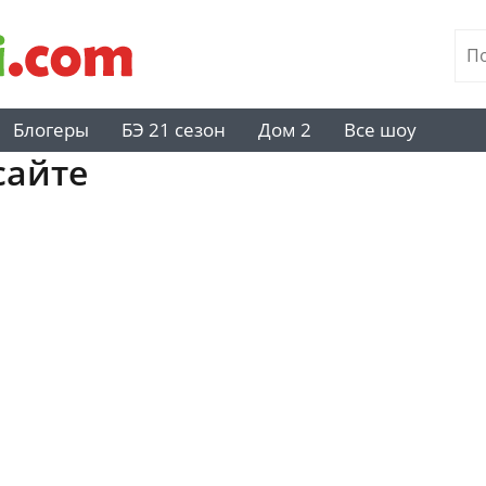
Блогеры
БЭ 21 сезон
Дом 2
Все шоу
сайте