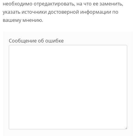
необходимо отредактировать, на что ее заменить,
указать источники достоверной информации по
вашему мнению.
Сообщение об ошибке