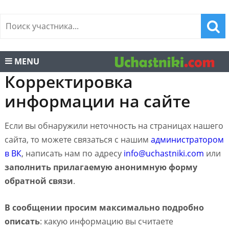
MENU
Корректировка
информации на сайте
Если вы обнаружили неточность на страницах нашего
сайта, то можете связаться с нашим
администратором
в ВК
, написать нам по адресу
info@uchastniki.com
или
заполнить прилагаемую анонимную форму
обратной связи
.
В сообщении просим максимально подробно
описать
: какую информацию вы считаете