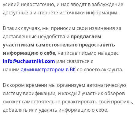
усилий недостаточно, и нас вводят в заблуждение
доступные в интернете источники информации.
В таких случаях, мы приносим свои извинения за
доставленные неудобства и
предлагаем
участникам самостоятельно предоставить
информацию о себе
, написав письмо на адрес
info@uchastniki.com
или связаться с
нашим
администратором в ВК
со своего аккаунта.
В скором времени мы организуем автоматическую
систему верификации, и каждый участник обзоров
сможет самостоятельно редактировать свой профиль,
добавлять или удалять информацию о себе.