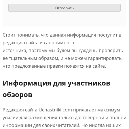
Стоит понимать, что данная информация поступит в
редакцию сайта из анонимного
источника, поэтому мы будем вынуждены проверить
ее тщательным образом, и не можем гарантировать,
что предложенные правки появятся на сайте.
Информация для участников
обзоров
Редакция сайта Uchastniki.com прилагает максимум
усилий для размещения только достоверной и полной
информации для своих читателей. Но иногда наших