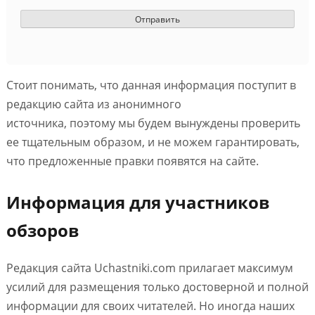
Стоит понимать, что данная информация поступит в
редакцию сайта из анонимного
источника, поэтому мы будем вынуждены проверить
ее тщательным образом, и не можем гарантировать,
что предложенные правки появятся на сайте.
Информация для участников
обзоров
Редакция сайта Uchastniki.com прилагает максимум
усилий для размещения только достоверной и полной
информации для своих читателей. Но иногда наших