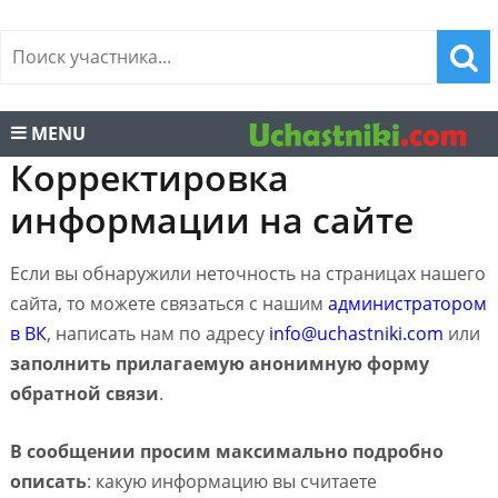
MENU
Корректировка
информации на сайте
Если вы обнаружили неточность на страницах нашего
сайта, то можете связаться с нашим
администратором
в ВК
, написать нам по адресу
info@uchastniki.com
или
заполнить прилагаемую анонимную форму
обратной связи
.
В сообщении просим максимально подробно
описать
: какую информацию вы считаете