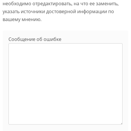
необходимо отредактировать, на что ее заменить,
указать источники достоверной информации по
вашему мнению.
Сообщение об ошибке