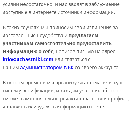
усилий недостаточно, и нас вводят в заблуждение
доступные в интернете источники информации.
В таких случаях, мы приносим свои извинения за
доставленные неудобства и
предлагаем
участникам самостоятельно предоставить
информацию о себе
, написав письмо на адрес
info@uchastniki.com
или связаться с
нашим
администратором в ВК
со своего аккаунта.
В скором времени мы организуем автоматическую
систему верификации, и каждый участник обзоров
сможет самостоятельно редактировать свой профиль,
добавлять или удалять информацию о себе.