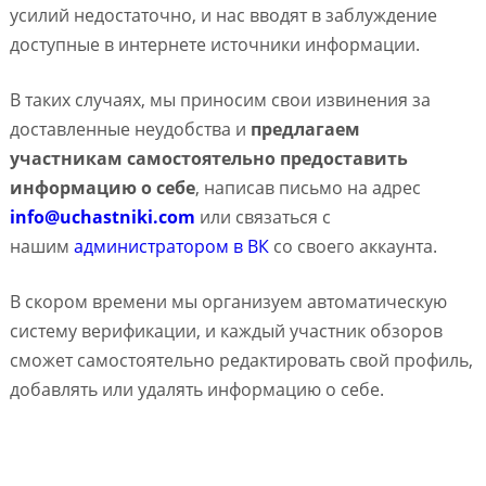
усилий недостаточно, и нас вводят в заблуждение
доступные в интернете источники информации.
В таких случаях, мы приносим свои извинения за
доставленные неудобства и
предлагаем
участникам самостоятельно предоставить
информацию о себе
, написав письмо на адрес
info@uchastniki.com
или связаться с
нашим
администратором в ВК
со своего аккаунта.
В скором времени мы организуем автоматическую
систему верификации, и каждый участник обзоров
сможет самостоятельно редактировать свой профиль,
добавлять или удалять информацию о себе.