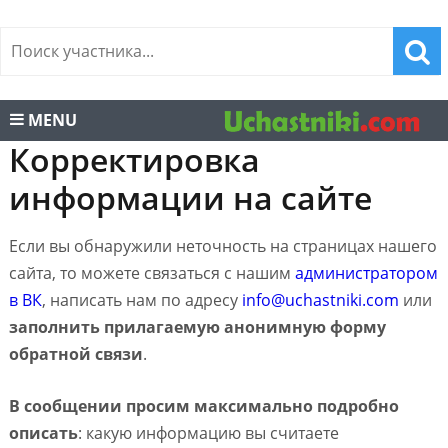
MENU
Корректировка
информации на сайте
Если вы обнаружили неточность на страницах нашего
сайта, то можете связаться с нашим
администратором
в ВК
, написать нам по адресу
info@uchastniki.com
или
заполнить прилагаемую анонимную форму
обратной связи
.
В сообщении просим максимально подробно
описать
: какую информацию вы считаете