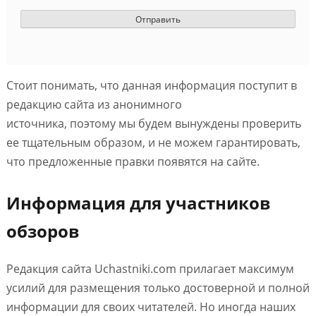
Стоит понимать, что данная информация поступит в
редакцию сайта из анонимного
источника, поэтому мы будем вынуждены проверить
ее тщательным образом, и не можем гарантировать,
что предложенные правки появятся на сайте.
Информация для участников
обзоров
Редакция сайта Uchastniki.com прилагает максимум
усилий для размещения только достоверной и полной
информации для своих читателей. Но иногда наших