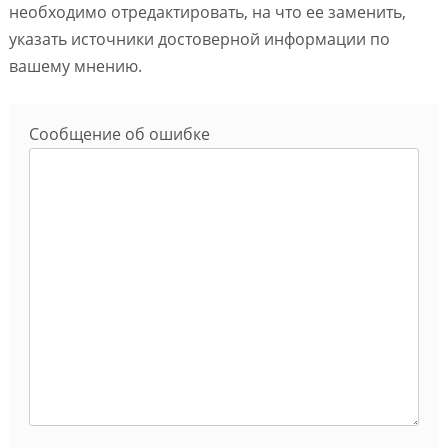
необходимо отредактировать, на что ее заменить,
указать источники достоверной информации по
вашему мнению.
Сообщение об ошибке