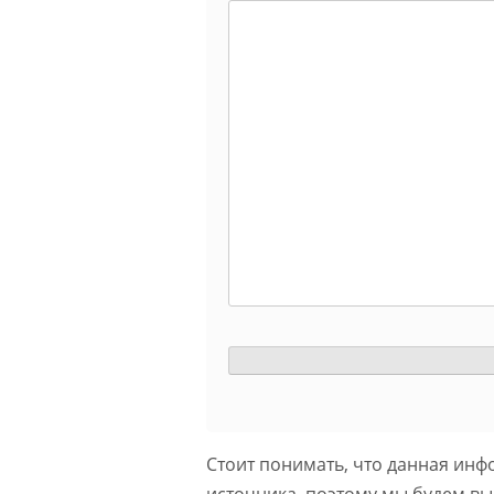
Стоит понимать, что данная инф