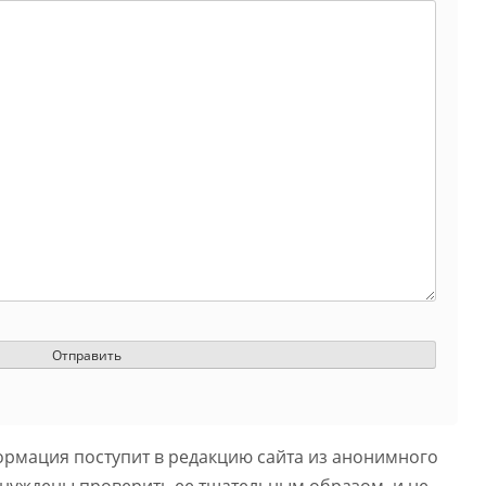
ормация поступит в редакцию сайта из анонимного