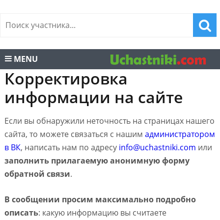
MENU
Корректировка
информации на сайте
Если вы обнаружили неточность на страницах нашего
сайта, то можете связаться с нашим
администратором
в ВК
, написать нам по адресу
info@uchastniki.com
или
заполнить прилагаемую анонимную форму
обратной связи
.
В сообщении просим максимально подробно
описать
: какую информацию вы считаете