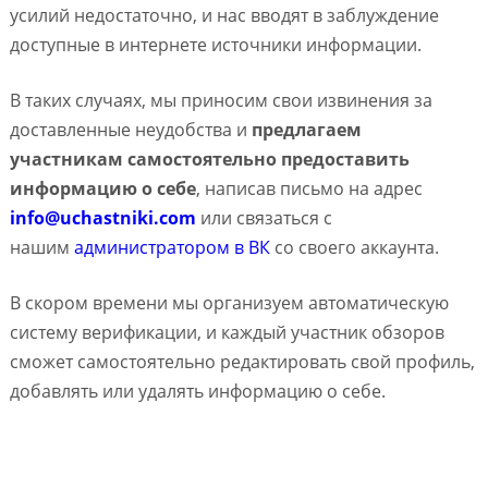
усилий недостаточно, и нас вводят в заблуждение
доступные в интернете источники информации.
В таких случаях, мы приносим свои извинения за
доставленные неудобства и
предлагаем
участникам самостоятельно предоставить
информацию о себе
, написав письмо на адрес
info@uchastniki.com
или связаться с
нашим
администратором в ВК
со своего аккаунта.
В скором времени мы организуем автоматическую
систему верификации, и каждый участник обзоров
сможет самостоятельно редактировать свой профиль,
добавлять или удалять информацию о себе.