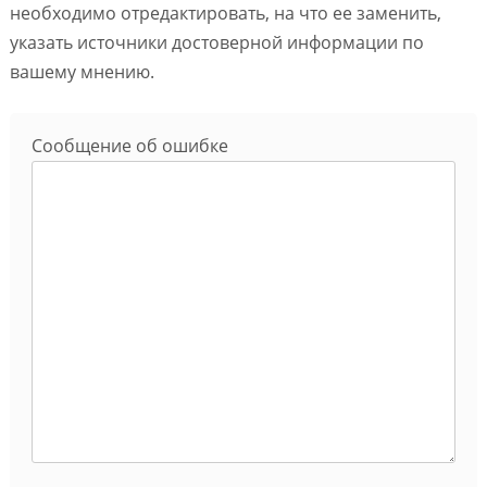
необходимо отредактировать, на что ее заменить,
указать источники достоверной информации по
вашему мнению.
Сообщение об ошибке