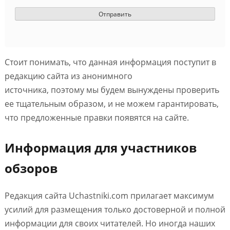
Стоит понимать, что данная информация поступит в
редакцию сайта из анонимного
источника, поэтому мы будем вынуждены проверить
ее тщательным образом, и не можем гарантировать,
что предложенные правки появятся на сайте.
Информация для участников
обзоров
Редакция сайта Uchastniki.com прилагает максимум
усилий для размещения только достоверной и полной
информации для своих читателей. Но иногда наших