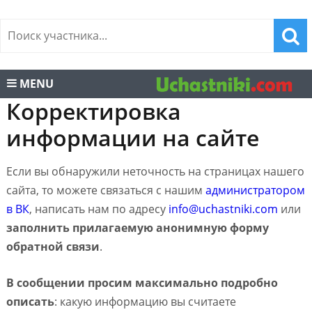
MENU
Корректировка
информации на сайте
Если вы обнаружили неточность на страницах нашего
сайта, то можете связаться с нашим
администратором
в ВК
, написать нам по адресу
info@uchastniki.com
или
заполнить прилагаемую анонимную форму
обратной связи
.
В сообщении просим максимально подробно
описать
: какую информацию вы считаете