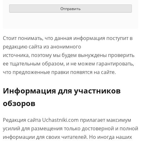
Стоит понимать, что данная информация поступит в
редакцию сайта из анонимного
источника, поэтому мы будем вынуждены проверить
ее тщательным образом, и не можем гарантировать,
что предложенные правки появятся на сайте.
Информация для участников
обзоров
Редакция сайта Uchastniki.com прилагает максимум
усилий для размещения только достоверной и полной
информации для своих читателей. Но иногда наших