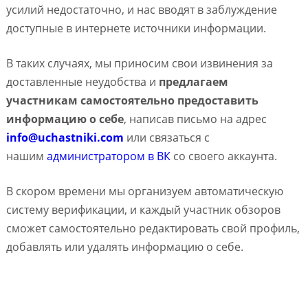
усилий недостаточно, и нас вводят в заблуждение
доступные в интернете источники информации.
В таких случаях, мы приносим свои извинения за
доставленные неудобства и
предлагаем
участникам самостоятельно предоставить
информацию о себе
, написав письмо на адрес
info@uchastniki.com
или связаться с
нашим
администратором в ВК
со своего аккаунта.
В скором времени мы организуем автоматическую
систему верификации, и каждый участник обзоров
сможет самостоятельно редактировать свой профиль,
добавлять или удалять информацию о себе.