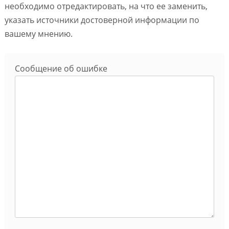
необходимо отредактировать, на что ее заменить,
указать источники достоверной информации по
вашему мнению.
Сообщение об ошибке