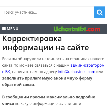
MENU
Корректировка
информации на сайте
Если вы обнаружили неточность на страницах нашего
сайта, то можете связаться с нашим
администратором
в ВК
, написать нам по адресу
info@uchastniki.com
или
заполнить прилагаемую анонимную форму
обратной связи
.
В сообщении просим максимально подробно
описать
: какую информацию вы считаете