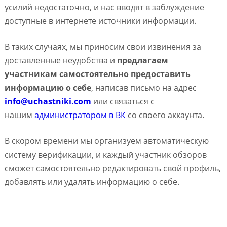
усилий недостаточно, и нас вводят в заблуждение
доступные в интернете источники информации.
В таких случаях, мы приносим свои извинения за
доставленные неудобства и
предлагаем
участникам самостоятельно предоставить
информацию о себе
, написав письмо на адрес
info@uchastniki.com
или связаться с
нашим
администратором в ВК
со своего аккаунта.
В скором времени мы организуем автоматическую
систему верификации, и каждый участник обзоров
сможет самостоятельно редактировать свой профиль,
добавлять или удалять информацию о себе.