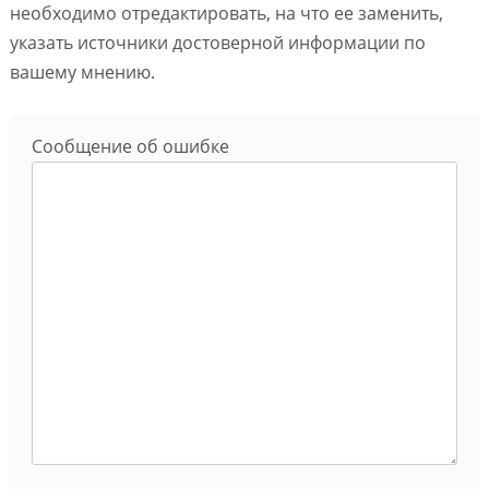
необходимо отредактировать, на что ее заменить,
указать источники достоверной информации по
вашему мнению.
Сообщение об ошибке