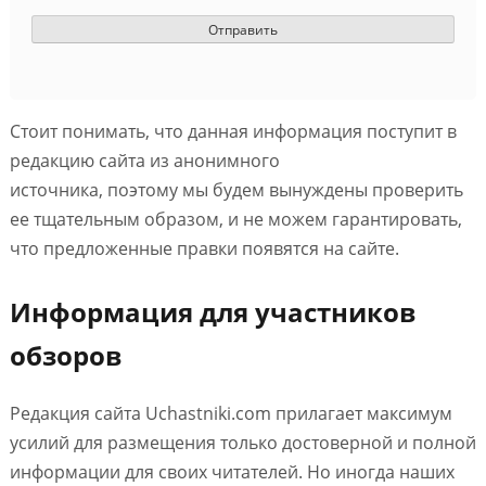
Стоит понимать, что данная информация поступит в
редакцию сайта из анонимного
источника, поэтому мы будем вынуждены проверить
ее тщательным образом, и не можем гарантировать,
что предложенные правки появятся на сайте.
Информация для участников
обзоров
Редакция сайта Uchastniki.com прилагает максимум
усилий для размещения только достоверной и полной
информации для своих читателей. Но иногда наших