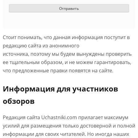
Стоит понимать, что данная информация поступит в
редакцию сайта из анонимного
источника, поэтому мы будем вынуждены проверить
ее тщательным образом, и не можем гарантировать,
что предложенные правки появятся на сайте.
Информация для участников
обзоров
Редакция сайта Uchastniki.com прилагает максимум
усилий для размещения только достоверной и полной
информации для своих читателей. Но иногда наших