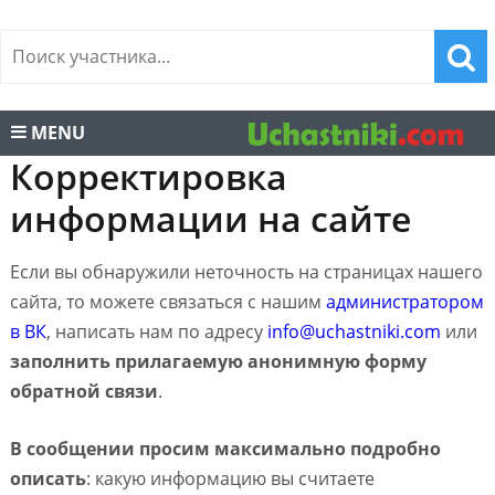
MENU
Корректировка
информации на сайте
Если вы обнаружили неточность на страницах нашего
сайта, то можете связаться с нашим
администратором
в ВК
, написать нам по адресу
info@uchastniki.com
или
заполнить прилагаемую анонимную форму
обратной связи
.
В сообщении просим максимально подробно
описать
: какую информацию вы считаете