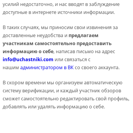
усилий недостаточно, и нас вводят в заблуждение
доступные в интернете источники информации.
В таких случаях, мы приносим свои извинения за
доставленные неудобства и
предлагаем
участникам самостоятельно предоставить
информацию о себе
, написав письмо на адрес
info@uchastniki.com
или связаться с
нашим
администратором в ВК
со своего аккаунта.
В скором времени мы организуем автоматическую
систему верификации, и каждый участник обзоров
сможет самостоятельно редактировать свой профиль,
добавлять или удалять информацию о себе.