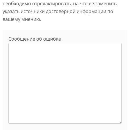
необходимо отредактировать, на что ее заменить,
указать источники достоверной информации по
вашему мнению.
Сообщение об ошибке