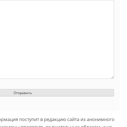
ормация поступит в редакцию сайта из анонимного