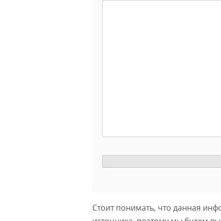
Стоит понимать, что данная инф