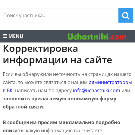
MENU
Корректировка
информации на сайте
Если вы обнаружили неточность на страницах нашего
сайта, то можете связаться с нашим
администратором
в ВК
, написать нам по адресу
info@uchastniki.com
или
заполнить прилагаемую анонимную форму
обратной связи
.
В сообщении просим максимально подробно
описать
: какую информацию вы считаете