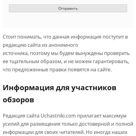
Стоит понимать, что данная информация поступит в
редакцию сайта из анонимного
источника, поэтому мы будем вынуждены проверить
ее тщательным образом, и не можем гарантировать,
что предложенные правки появятся на сайте.
Информация для участников
обзоров
Редакция сайта Uchastniki.com прилагает максимум
усилий для размещения только достоверной и полной
информации для своих читателей. Но иногда наших