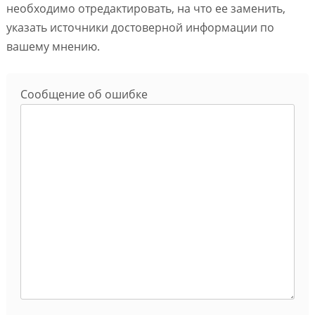
необходимо отредактировать, на что ее заменить,
указать источники достоверной информации по
вашему мнению.
Сообщение об ошибке