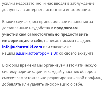
усилий недостаточно, и нас вводят в заблуждение
доступные в интернете источники информации.
В таких случаях, мы приносим свои извинения за
доставленные неудобства и
предлагаем
участникам самостоятельно предоставить
информацию о себе
, написав письмо на адрес
info@uchastniki.com
или связаться с
нашим
администратором в ВК
со своего аккаунта.
В скором времени мы организуем автоматическую
систему верификации, и каждый участник обзоров
сможет самостоятельно редактировать свой профиль,
добавлять или удалять информацию о себе.