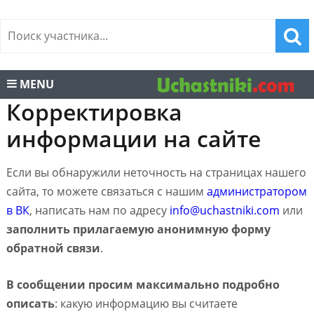
MENU
Корректировка
информации на сайте
Если вы обнаружили неточность на страницах нашего
сайта, то можете связаться с нашим
администратором
в ВК
, написать нам по адресу
info@uchastniki.com
или
заполнить прилагаемую анонимную форму
обратной связи
.
В сообщении просим максимально подробно
описать
: какую информацию вы считаете