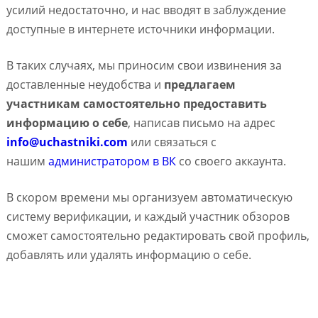
усилий недостаточно, и нас вводят в заблуждение
доступные в интернете источники информации.
В таких случаях, мы приносим свои извинения за
доставленные неудобства и
предлагаем
участникам самостоятельно предоставить
информацию о себе
, написав письмо на адрес
info@uchastniki.com
или связаться с
нашим
администратором в ВК
со своего аккаунта.
В скором времени мы организуем автоматическую
систему верификации, и каждый участник обзоров
сможет самостоятельно редактировать свой профиль,
добавлять или удалять информацию о себе.