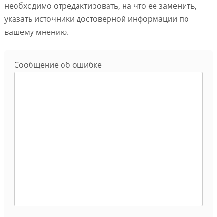
необходимо отредактировать, на что ее заменить,
указать источники достоверной информации по
вашему мнению.
Сообщение об ошибке