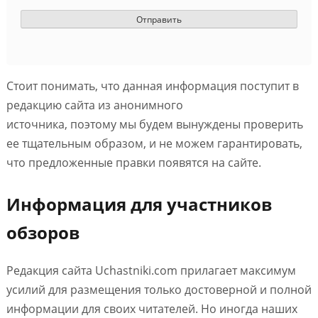
Стоит понимать, что данная информация поступит в
редакцию сайта из анонимного
источника, поэтому мы будем вынуждены проверить
ее тщательным образом, и не можем гарантировать,
что предложенные правки появятся на сайте.
Информация для участников
обзоров
Редакция сайта Uchastniki.com прилагает максимум
усилий для размещения только достоверной и полной
информации для своих читателей. Но иногда наших