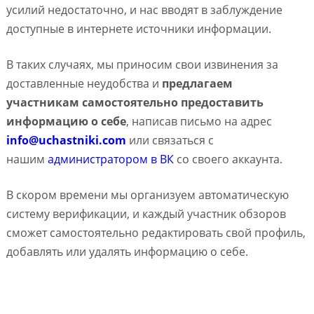
усилий недостаточно, и нас вводят в заблуждение
доступные в интернете источники информации.
В таких случаях, мы приносим свои извинения за
доставленные неудобства и
предлагаем
участникам самостоятельно предоставить
информацию о себе
, написав письмо на адрес
info@uchastniki.com
или связаться с
нашим
администратором в ВК
со своего аккаунта.
В скором времени мы организуем автоматическую
систему верификации, и каждый участник обзоров
сможет самостоятельно редактировать свой профиль,
добавлять или удалять информацию о себе.