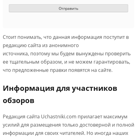
Стоит понимать, что данная информация поступит в
редакцию сайта из анонимного
источника, поэтому мы будем вынуждены проверить
ее тщательным образом, и не можем гарантировать,
что предложенные правки появятся на сайте.
Информация для участников
обзоров
Редакция сайта Uchastniki.com прилагает максимум
усилий для размещения только достоверной и полной
информации для своих читателей. Но иногда наших