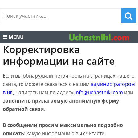
MENU
Корректировка
информации на сайте
Если вы обнаружили неточность на страницах нашего
сайта, то можете связаться с нашим
администратором
в ВК
, написать нам по адресу
info@uchastniki.com
или
заполнить прилагаемую анонимную форму
обратной связи
.
В сообщении просим максимально подробно
описать
: какую информацию вы считаете