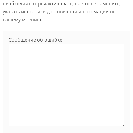
необходимо отредактировать, на что ее заменить,
указать источники достоверной информации по
вашему мнению.
Сообщение об ошибке