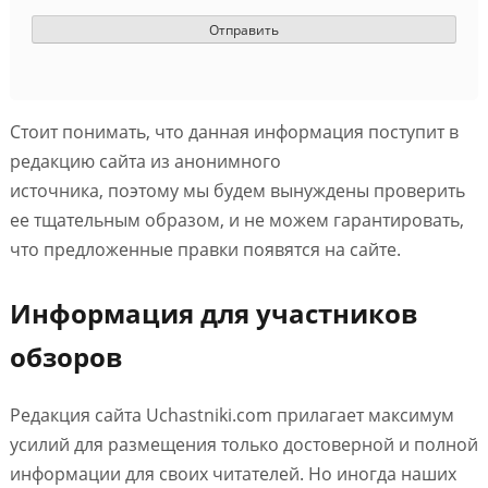
Стоит понимать, что данная информация поступит в
редакцию сайта из анонимного
источника, поэтому мы будем вынуждены проверить
ее тщательным образом, и не можем гарантировать,
что предложенные правки появятся на сайте.
Информация для участников
обзоров
Редакция сайта Uchastniki.com прилагает максимум
усилий для размещения только достоверной и полной
информации для своих читателей. Но иногда наших