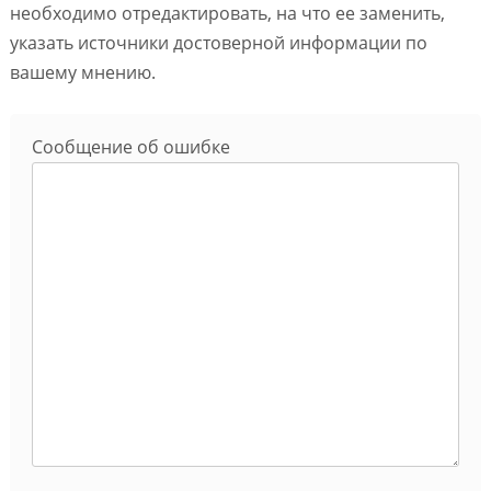
необходимо отредактировать, на что ее заменить,
указать источники достоверной информации по
вашему мнению.
Сообщение об ошибке