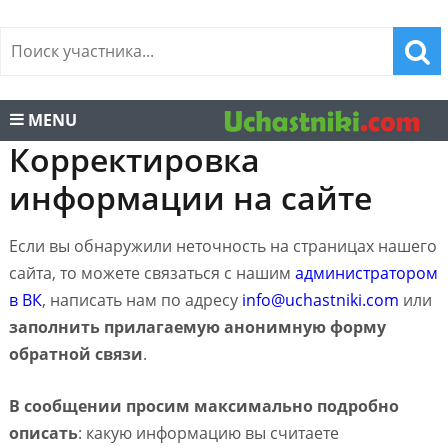
MENU
Корректировка
информации на сайте
Если вы обнаружили неточность на страницах нашего
сайта, то можете связаться с нашим
администратором
в ВК
, написать нам по адресу
info@uchastniki.com
или
заполнить прилагаемую анонимную форму
обратной связи
.
В сообщении просим максимально подробно
описать
: какую информацию вы считаете