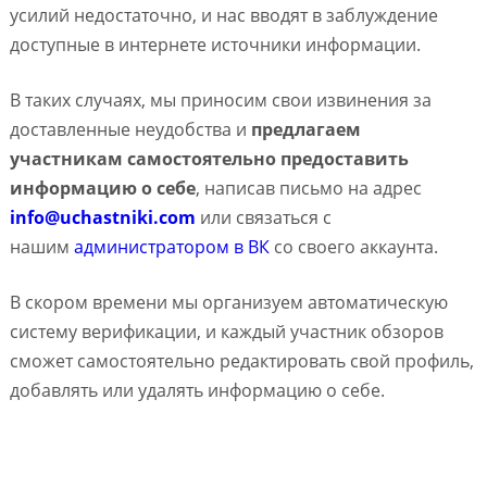
усилий недостаточно, и нас вводят в заблуждение
доступные в интернете источники информации.
В таких случаях, мы приносим свои извинения за
доставленные неудобства и
предлагаем
участникам самостоятельно предоставить
информацию о себе
, написав письмо на адрес
info@uchastniki.com
или связаться с
нашим
администратором в ВК
со своего аккаунта.
В скором времени мы организуем автоматическую
систему верификации, и каждый участник обзоров
сможет самостоятельно редактировать свой профиль,
добавлять или удалять информацию о себе.