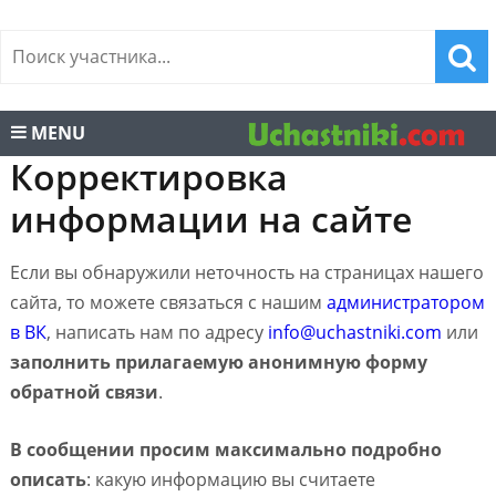
MENU
Корректировка
информации на сайте
Если вы обнаружили неточность на страницах нашего
сайта, то можете связаться с нашим
администратором
в ВК
, написать нам по адресу
info@uchastniki.com
или
заполнить прилагаемую анонимную форму
обратной связи
.
В сообщении просим максимально подробно
описать
: какую информацию вы считаете