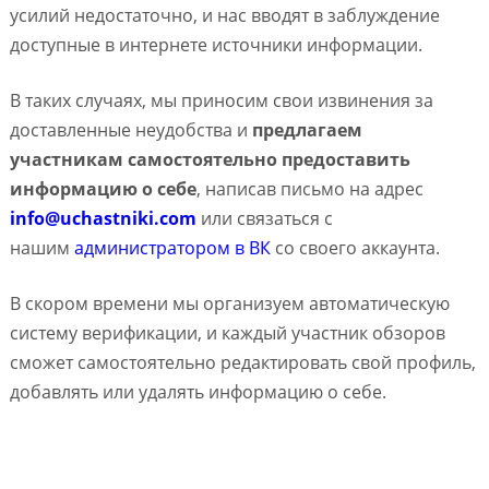
усилий недостаточно, и нас вводят в заблуждение
доступные в интернете источники информации.
В таких случаях, мы приносим свои извинения за
доставленные неудобства и
предлагаем
участникам самостоятельно предоставить
информацию о себе
, написав письмо на адрес
info@uchastniki.com
или связаться с
нашим
администратором в ВК
со своего аккаунта.
В скором времени мы организуем автоматическую
систему верификации, и каждый участник обзоров
сможет самостоятельно редактировать свой профиль,
добавлять или удалять информацию о себе.