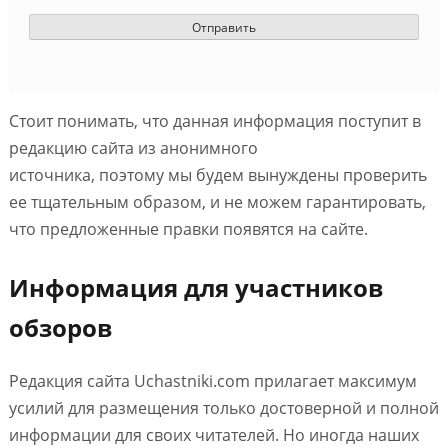
Стоит понимать, что данная информация поступит в
редакцию сайта из анонимного
источника, поэтому мы будем вынуждены проверить
ее тщательным образом, и не можем гарантировать,
что предложенные правки появятся на сайте.
Информация для участников
обзоров
Редакция сайта Uchastniki.com прилагает максимум
усилий для размещения только достоверной и полной
информации для своих читателей. Но иногда наших