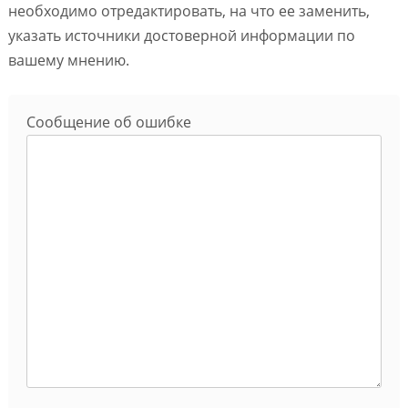
необходимо отредактировать, на что ее заменить,
указать источники достоверной информации по
вашему мнению.
Сообщение об ошибке