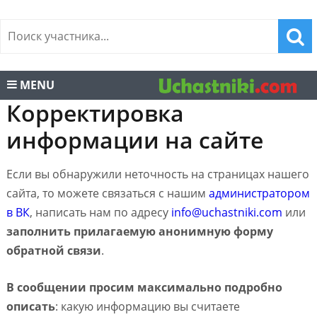
MENU
Корректировка
информации на сайте
Если вы обнаружили неточность на страницах нашего
сайта, то можете связаться с нашим
администратором
в ВК
, написать нам по адресу
info@uchastniki.com
или
заполнить прилагаемую анонимную форму
обратной связи
.
В сообщении просим максимально подробно
описать
: какую информацию вы считаете