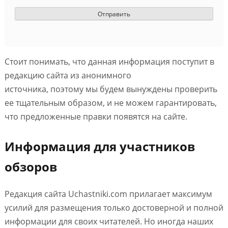
Стоит понимать, что данная информация поступит в
редакцию сайта из анонимного
источника, поэтому мы будем вынуждены проверить
ее тщательным образом, и не можем гарантировать,
что предложенные правки появятся на сайте.
Информация для участников
обзоров
Редакция сайта Uchastniki.com прилагает максимум
усилий для размещения только достоверной и полной
информации для своих читателей. Но иногда наших