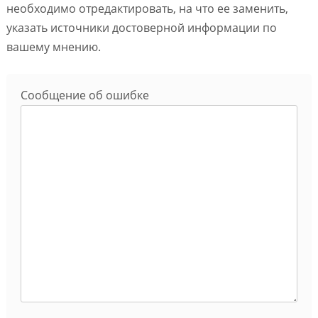
необходимо отредактировать, на что ее заменить,
указать источники достоверной информации по
вашему мнению.
Сообщение об ошибке