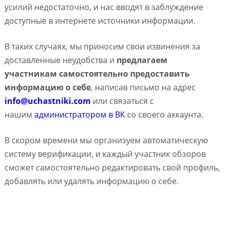
усилий недостаточно, и нас вводят в заблуждение
доступные в интернете источники информации.
В таких случаях, мы приносим свои извинения за
доставленные неудобства и
предлагаем
участникам самостоятельно предоставить
информацию о себе
, написав письмо на адрес
info@uchastniki.com
или связаться с
нашим
администратором в ВК
со своего аккаунта.
В скором времени мы организуем автоматическую
систему верификации, и каждый участник обзоров
сможет самостоятельно редактировать свой профиль,
добавлять или удалять информацию о себе.