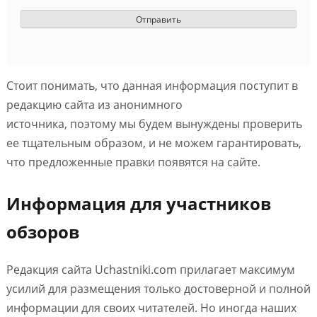
Стоит понимать, что данная информация поступит в
редакцию сайта из анонимного
источника, поэтому мы будем вынуждены проверить
ее тщательным образом, и не можем гарантировать,
что предложенные правки появятся на сайте.
Информация для участников
обзоров
Редакция сайта Uchastniki.com прилагает максимум
усилий для размещения только достоверной и полной
информации для своих читателей. Но иногда наших