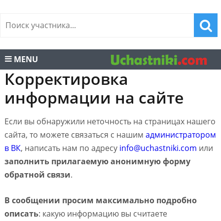
MENU
Корректировка
информации на сайте
Если вы обнаружили неточность на страницах нашего
сайта, то можете связаться с нашим
администратором
в ВК
, написать нам по адресу
info@uchastniki.com
или
заполнить прилагаемую анонимную форму
обратной связи
.
В сообщении просим максимально подробно
описать
: какую информацию вы считаете