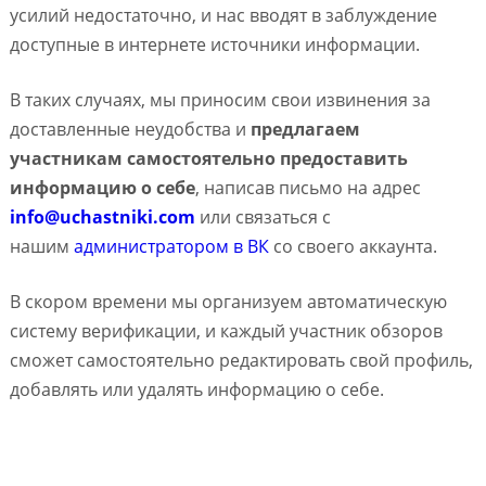
усилий недостаточно, и нас вводят в заблуждение
доступные в интернете источники информации.
В таких случаях, мы приносим свои извинения за
доставленные неудобства и
предлагаем
участникам самостоятельно предоставить
информацию о себе
, написав письмо на адрес
info@uchastniki.com
или связаться с
нашим
администратором в ВК
со своего аккаунта.
В скором времени мы организуем автоматическую
систему верификации, и каждый участник обзоров
сможет самостоятельно редактировать свой профиль,
добавлять или удалять информацию о себе.