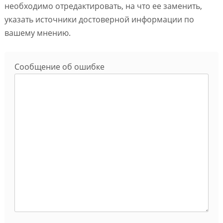
необходимо отредактировать, на что ее заменить,
указать источники достоверной информации по
вашему мнению.
Сообщение об ошибке