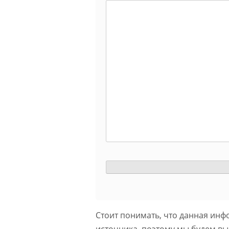
Стоит понимать, что данная инф