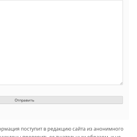
ормация поступит в редакцию сайта из анонимного