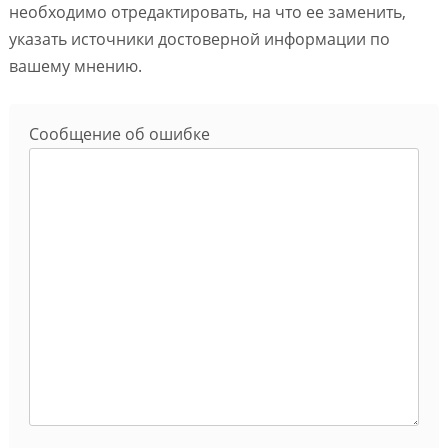
необходимо отредактировать, на что ее заменить,
указать источники достоверной информации по
вашему мнению.
Сообщение об ошибке