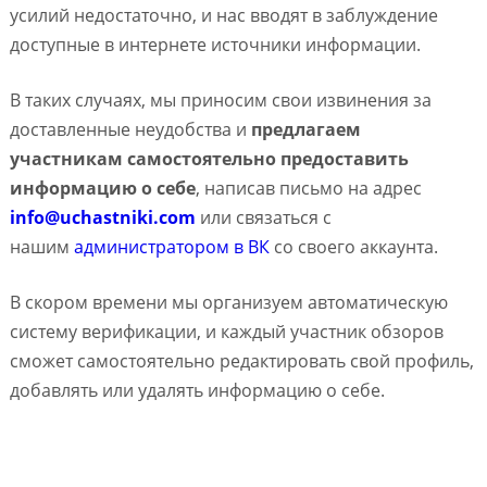
усилий недостаточно, и нас вводят в заблуждение
доступные в интернете источники информации.
В таких случаях, мы приносим свои извинения за
доставленные неудобства и
предлагаем
участникам самостоятельно предоставить
информацию о себе
, написав письмо на адрес
info@uchastniki.com
или связаться с
нашим
администратором в ВК
со своего аккаунта.
В скором времени мы организуем автоматическую
систему верификации, и каждый участник обзоров
сможет самостоятельно редактировать свой профиль,
добавлять или удалять информацию о себе.