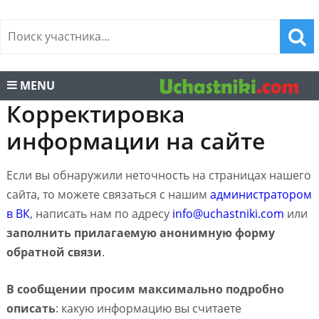
MENU
Корректировка
информации на сайте
Если вы обнаружили неточность на страницах нашего
сайта, то можете связаться с нашим
администратором
в ВК
, написать нам по адресу
info@uchastniki.com
или
заполнить прилагаемую анонимную форму
обратной связи
.
В сообщении просим максимально подробно
описать
: какую информацию вы считаете