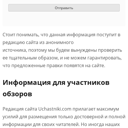
Стоит понимать, что данная информация поступит в
редакцию сайта из анонимного
источника, поэтому мы будем вынуждены проверить
ее тщательным образом, и не можем гарантировать,
что предложенные правки появятся на сайте.
Информация для участников
обзоров
Редакция сайта Uchastniki.com прилагает максимум
усилий для размещения только достоверной и полной
информации для своих читателей. Но иногда наших