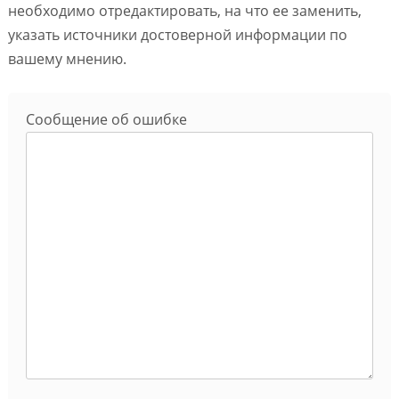
необходимо отредактировать, на что ее заменить,
указать источники достоверной информации по
вашему мнению.
Сообщение об ошибке