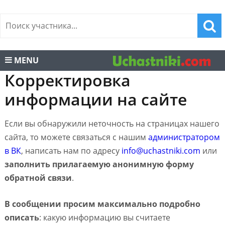
MENU
Корректировка
информации на сайте
Если вы обнаружили неточность на страницах нашего
сайта, то можете связаться с нашим
администратором
в ВК
, написать нам по адресу
info@uchastniki.com
или
заполнить прилагаемую анонимную форму
обратной связи
.
В сообщении просим максимально подробно
описать
: какую информацию вы считаете