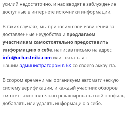
усилий недостаточно, и нас вводят в заблуждение
доступные в интернете источники информации.
В таких случаях, мы приносим свои извинения за
доставленные неудобства и
предлагаем
участникам самостоятельно предоставить
информацию о себе
, написав письмо на адрес
info@uchastniki.com
или связаться с
нашим
администратором в ВК
со своего аккаунта.
В скором времени мы организуем автоматическую
систему верификации, и каждый участник обзоров
сможет самостоятельно редактировать свой профиль,
добавлять или удалять информацию о себе.