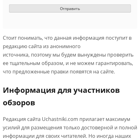
Стоит понимать, что данная информация поступит в
редакцию сайта из анонимного
источника, поэтому мы будем вынуждены проверить
ее тщательным образом, и не можем гарантировать,
что предложенные правки появятся на сайте.
Информация для участников
обзоров
Редакция сайта Uchastniki.com прилагает максимум
усилий для размещения только достоверной и полной
информации для своих читателей. Но иногда наших