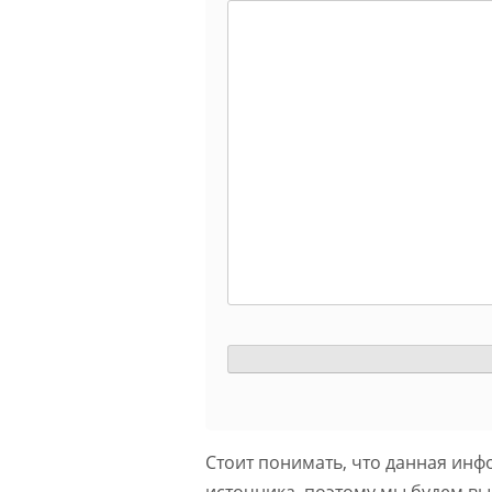
Стоит понимать, что данная инф