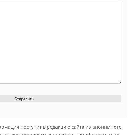
ормация поступит в редакцию сайта из анонимного