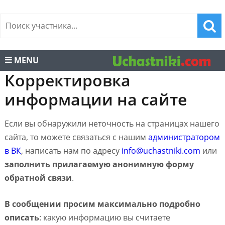
MENU
Корректировка
информации на сайте
Если вы обнаружили неточность на страницах нашего
сайта, то можете связаться с нашим
администратором
в ВК
, написать нам по адресу
info@uchastniki.com
или
заполнить прилагаемую анонимную форму
обратной связи
.
В сообщении просим максимально подробно
описать
: какую информацию вы считаете