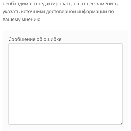
необходимо отредактировать, на что ее заменить,
указать источники достоверной информации по
вашему мнению.
Сообщение об ошибке