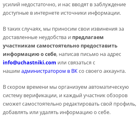
усилий недостаточно, и нас вводят в заблуждение
доступные в интернете источники информации.
В таких случаях, мы приносим свои извинения за
доставленные неудобства и
предлагаем
участникам самостоятельно предоставить
информацию о себе
, написав письмо на адрес
info@uchastniki.com
или связаться с
нашим
администратором в ВК
со своего аккаунта.
В скором времени мы организуем автоматическую
систему верификации, и каждый участник обзоров
сможет самостоятельно редактировать свой профиль,
добавлять или удалять информацию о себе.