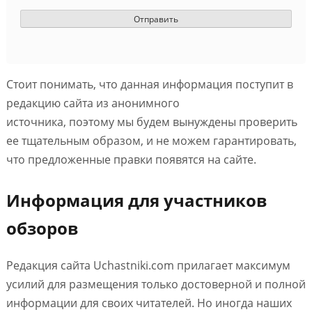
Стоит понимать, что данная информация поступит в
редакцию сайта из анонимного
источника, поэтому мы будем вынуждены проверить
ее тщательным образом, и не можем гарантировать,
что предложенные правки появятся на сайте.
Информация для участников
обзоров
Редакция сайта Uchastniki.com прилагает максимум
усилий для размещения только достоверной и полной
информации для своих читателей. Но иногда наших