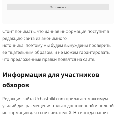
Стоит понимать, что данная информация поступит в
редакцию сайта из анонимного
источника, поэтому мы будем вынуждены проверить
ее тщательным образом, и не можем гарантировать,
что предложенные правки появятся на сайте.
Информация для участников
обзоров
Редакция сайта Uchastniki.com прилагает максимум
усилий для размещения только достоверной и полной
информации для своих читателей. Но иногда наших