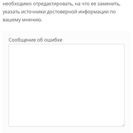
необходимо отредактировать, на что ее заменить,
указать источники достоверной информации по
вашему мнению.
Сообщение об ошибке