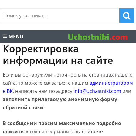
MENU
Корректировка
информации на сайте
Если вы обнаружили неточность на страницах нашего
сайта, то можете связаться с нашим
администратором
в ВК
, написать нам по адресу
info@uchastniki.com
или
заполнить прилагаемую анонимную форму
обратной связи
.
В сообщении просим максимально подробно
описать
: какую информацию вы считаете