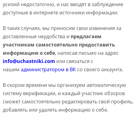
усилий недостаточно, и нас вводят в заблуждение
доступные в интернете источники информации.
В таких случаях, мы приносим свои извинения за
доставленные неудобства и
предлагаем
участникам самостоятельно предоставить
информацию о себе
, написав письмо на адрес
info@uchastniki.com
или связаться с
нашим
администратором в ВК
со своего аккаунта.
В скором времени мы организуем автоматическую
систему верификации, и каждый участник обзоров
сможет самостоятельно редактировать свой профиль,
добавлять или удалять информацию о себе.