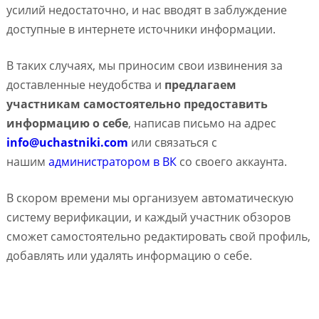
усилий недостаточно, и нас вводят в заблуждение
доступные в интернете источники информации.
В таких случаях, мы приносим свои извинения за
доставленные неудобства и
предлагаем
участникам самостоятельно предоставить
информацию о себе
, написав письмо на адрес
info@uchastniki.com
или связаться с
нашим
администратором в ВК
со своего аккаунта.
В скором времени мы организуем автоматическую
систему верификации, и каждый участник обзоров
сможет самостоятельно редактировать свой профиль,
добавлять или удалять информацию о себе.