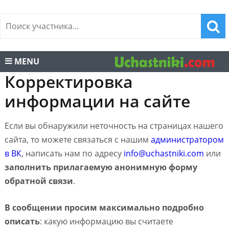
MENU
Корректировка
информации на сайте
Если вы обнаружили неточность на страницах нашего
сайта, то можете связаться с нашим
администратором
в ВК
, написать нам по адресу
info@uchastniki.com
или
заполнить прилагаемую анонимную форму
обратной связи
.
В сообщении просим максимально подробно
описать
: какую информацию вы считаете