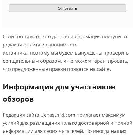
Стоит понимать, что данная информация поступит в
редакцию сайта из анонимного
источника, поэтому мы будем вынуждены проверить
ее тщательным образом, и не можем гарантировать,
что предложенные правки появятся на сайте.
Информация для участников
обзоров
Редакция сайта Uchastniki.com прилагает максимум
усилий для размещения только достоверной и полной
информации для своих читателей. Но иногда наших