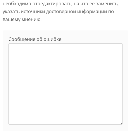
необходимо отредактировать, на что ее заменить,
указать источники достоверной информации по
вашему мнению.
Сообщение об ошибке