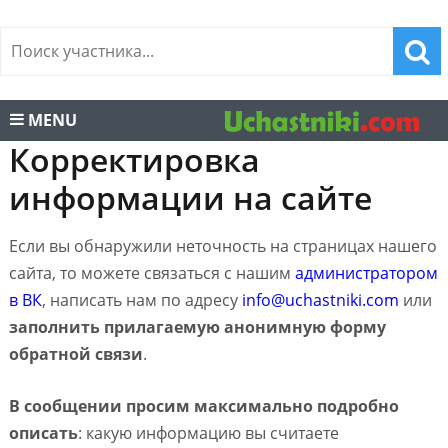
MENU
Корректировка
информации на сайте
Если вы обнаружили неточность на страницах нашего
сайта, то можете связаться с нашим
администратором
в ВК
, написать нам по адресу
info@uchastniki.com
или
заполнить прилагаемую анонимную форму
обратной связи
.
В сообщении просим максимально подробно
описать
: какую информацию вы считаете