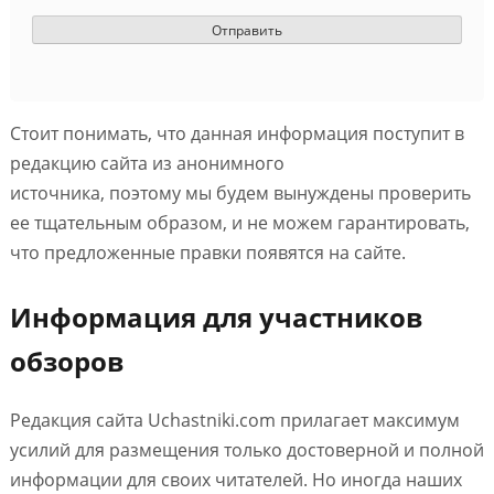
Стоит понимать, что данная информация поступит в
редакцию сайта из анонимного
источника, поэтому мы будем вынуждены проверить
ее тщательным образом, и не можем гарантировать,
что предложенные правки появятся на сайте.
Информация для участников
обзоров
Редакция сайта Uchastniki.com прилагает максимум
усилий для размещения только достоверной и полной
информации для своих читателей. Но иногда наших