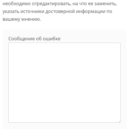
необходимо отредактировать, на что ее заменить,
указать источники достоверной информации по
вашему мнению.
Сообщение об ошибке