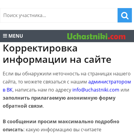
MENU
Корректировка
информации на сайте
Если вы обнаружили неточность на страницах нашего
сайта, то можете связаться с нашим
администратором
в ВК
, написать нам по адресу
info@uchastniki.com
или
заполнить прилагаемую анонимную форму
обратной связи
.
В сообщении просим максимально подробно
описать
: какую информацию вы считаете