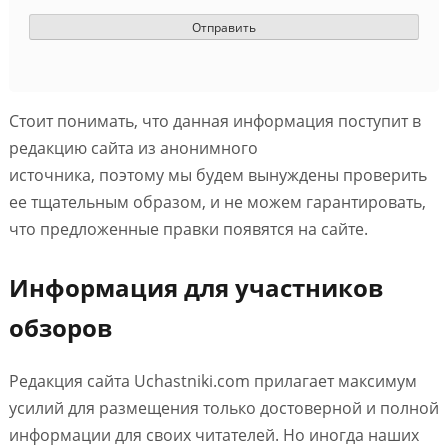
Стоит понимать, что данная информация поступит в
редакцию сайта из анонимного
источника, поэтому мы будем вынуждены проверить
ее тщательным образом, и не можем гарантировать,
что предложенные правки появятся на сайте.
Информация для участников
обзоров
Редакция сайта Uchastniki.com прилагает максимум
усилий для размещения только достоверной и полной
информации для своих читателей. Но иногда наших