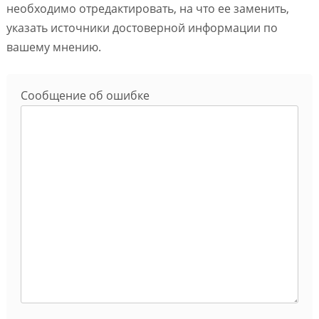
необходимо отредактировать, на что ее заменить,
указать источники достоверной информации по
вашему мнению.
Сообщение об ошибке