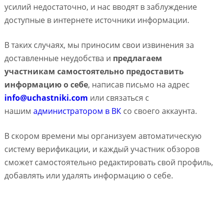
усилий недостаточно, и нас вводят в заблуждение
доступные в интернете источники информации.
В таких случаях, мы приносим свои извинения за
доставленные неудобства и
предлагаем
участникам самостоятельно предоставить
информацию о себе
, написав письмо на адрес
info@uchastniki.com
или связаться с
нашим
администратором в ВК
со своего аккаунта.
В скором времени мы организуем автоматическую
систему верификации, и каждый участник обзоров
сможет самостоятельно редактировать свой профиль,
добавлять или удалять информацию о себе.