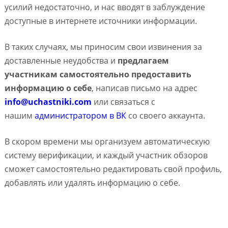
усилий недостаточно, и нас вводят в заблуждение
доступные в интернете источники информации.
В таких случаях, мы приносим свои извинения за
доставленные неудобства и
предлагаем
участникам самостоятельно предоставить
информацию о себе
, написав письмо на адрес
info@uchastniki.com
или связаться с
нашим
администратором в ВК
со своего аккаунта.
В скором времени мы организуем автоматическую
систему верификации, и каждый участник обзоров
сможет самостоятельно редактировать свой профиль,
добавлять или удалять информацию о себе.