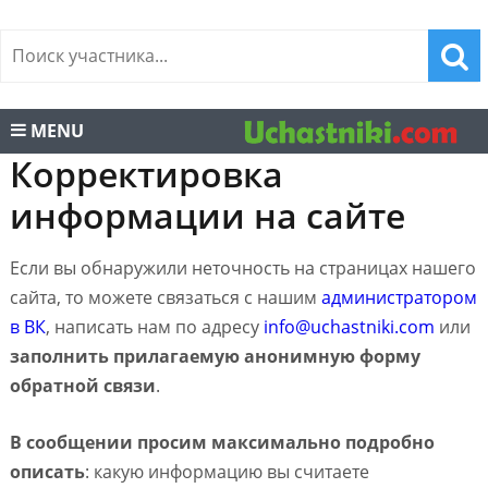
MENU
Корректировка
информации на сайте
Если вы обнаружили неточность на страницах нашего
сайта, то можете связаться с нашим
администратором
в ВК
, написать нам по адресу
info@uchastniki.com
или
заполнить прилагаемую анонимную форму
обратной связи
.
В сообщении просим максимально подробно
описать
: какую информацию вы считаете