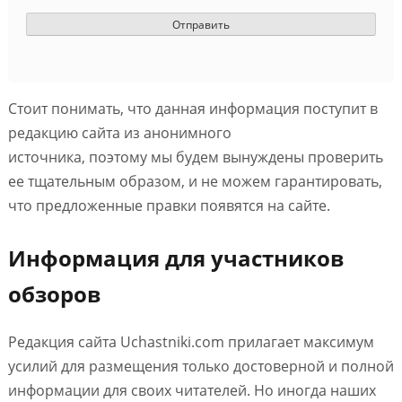
Стоит понимать, что данная информация поступит в
редакцию сайта из анонимного
источника, поэтому мы будем вынуждены проверить
ее тщательным образом, и не можем гарантировать,
что предложенные правки появятся на сайте.
Информация для участников
обзоров
Редакция сайта Uchastniki.com прилагает максимум
усилий для размещения только достоверной и полной
информации для своих читателей. Но иногда наших