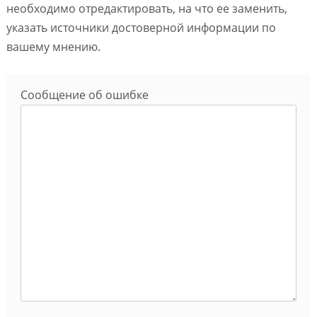
необходимо отредактировать, на что ее заменить,
указать источники достоверной информации по
вашему мнению.
Сообщение об ошибке