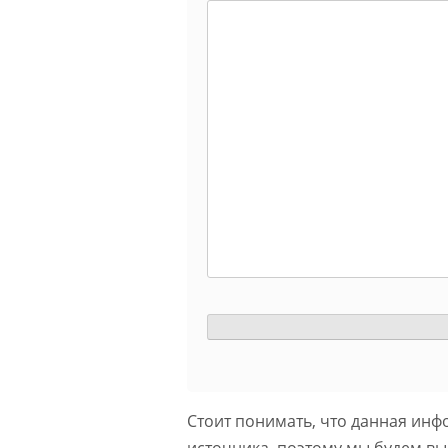
Стоит понимать, что данная инф