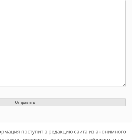
ормация поступит в редакцию сайта из анонимного