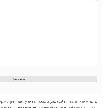
ормация поступит в редакцию сайта из анонимного