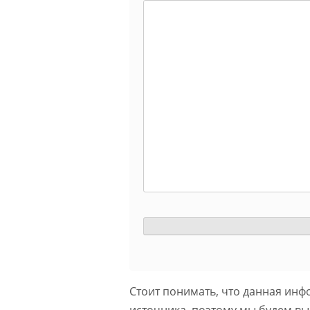
Стоит понимать, что данная инф