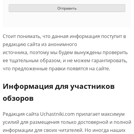
Стоит понимать, что данная информация поступит в
редакцию сайта из анонимного
источника, поэтому мы будем вынуждены проверить
ее тщательным образом, и не можем гарантировать,
что предложенные правки появятся на сайте.
Информация для участников
обзоров
Редакция сайта Uchastniki.com прилагает максимум
усилий для размещения только достоверной и полной
информации для своих читателей. Но иногда наших