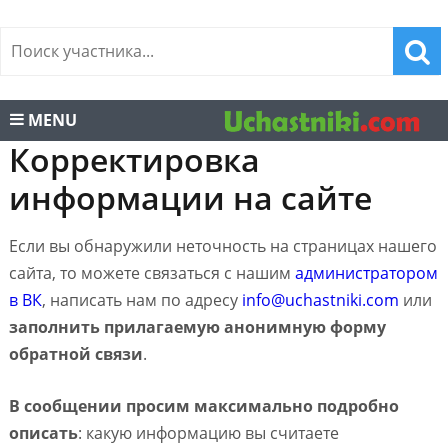
MENU
Корректировка
информации на сайте
Если вы обнаружили неточность на страницах нашего
сайта, то можете связаться с нашим
администратором
в ВК
, написать нам по адресу
info@uchastniki.com
или
заполнить прилагаемую анонимную форму
обратной связи
.
В сообщении просим максимально подробно
описать
: какую информацию вы считаете