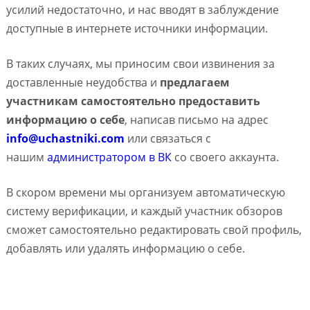
усилий недостаточно, и нас вводят в заблуждение
доступные в интернете источники информации.
В таких случаях, мы приносим свои извинения за
доставленные неудобства и
предлагаем
участникам самостоятельно предоставить
информацию о себе
, написав письмо на адрес
info@uchastniki.com
или связаться с
нашим
администратором в ВК
со своего аккаунта.
В скором времени мы организуем автоматическую
систему верификации, и каждый участник обзоров
сможет самостоятельно редактировать свой профиль,
добавлять или удалять информацию о себе.