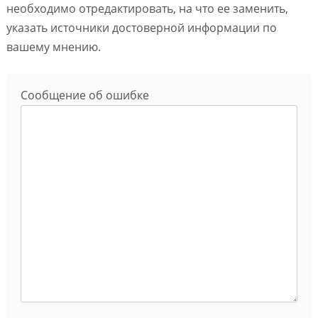
необходимо отредактировать, на что ее заменить,
указать источники достоверной информации по
вашему мнению.
Сообщение об ошибке