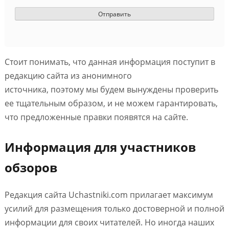
Стоит понимать, что данная информация поступит в
редакцию сайта из анонимного
источника, поэтому мы будем вынуждены проверить
ее тщательным образом, и не можем гарантировать,
что предложенные правки появятся на сайте.
Информация для участников
обзоров
Редакция сайта Uchastniki.com прилагает максимум
усилий для размещения только достоверной и полной
информации для своих читателей. Но иногда наших