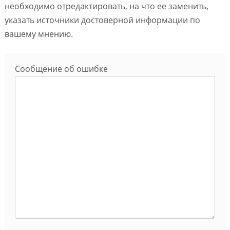
необходимо отредактировать, на что ее заменить,
указать источники достоверной информации по
вашему мнению.
Сообщение об ошибке