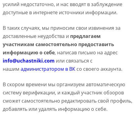
усилий недостаточно, и нас вводят в заблуждение
доступные в интернете источники информации.
В таких случаях, мы приносим свои извинения за
доставленные неудобства и
предлагаем
участникам самостоятельно предоставить
информацию о себе
, написав письмо на адрес
info@uchastniki.com
или связаться с
нашим
администратором в ВК
со своего аккаунта.
В скором времени мы организуем автоматическую
систему верификации, и каждый участник обзоров
сможет самостоятельно редактировать свой профиль,
добавлять или удалять информацию о себе.