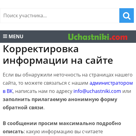
MENU
Корректировка
информации на сайте
Если вы обнаружили неточность на страницах нашего
сайта, то можете связаться с нашим
администратором
в ВК
, написать нам по адресу
info@uchastniki.com
или
заполнить прилагаемую анонимную форму
обратной связи
.
В сообщении просим максимально подробно
описать
: какую информацию вы считаете