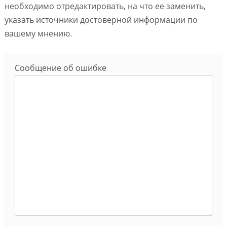
необходимо отредактировать, на что ее заменить,
указать источники достоверной информации по
вашему мнению.
Сообщение об ошибке