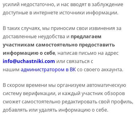
усилий недостаточно, и нас вводят в заблуждение
доступные в интернете источники информации.
В таких случаях, мы приносим свои извинения за
доставленные неудобства и
предлагаем
участникам самостоятельно предоставить
информацию о себе
, написав письмо на адрес
info@uchastniki.com
или связаться с
нашим
администратором в ВК
со своего аккаунта.
В скором времени мы организуем автоматическую
систему верификации, и каждый участник обзоров
сможет самостоятельно редактировать свой профиль,
добавлять или удалять информацию о себе.