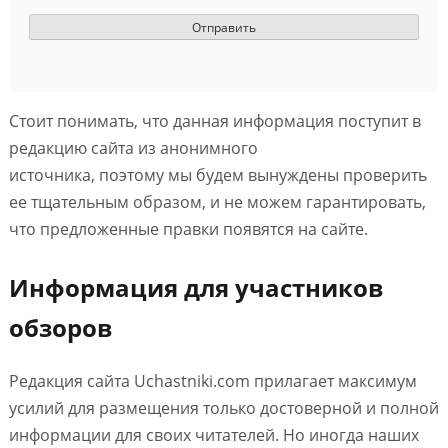
Стоит понимать, что данная информация поступит в
редакцию сайта из анонимного
источника, поэтому мы будем вынуждены проверить
ее тщательным образом, и не можем гарантировать,
что предложенные правки появятся на сайте.
Информация для участников
обзоров
Редакция сайта Uchastniki.com прилагает максимум
усилий для размещения только достоверной и полной
информации для своих читателей. Но иногда наших