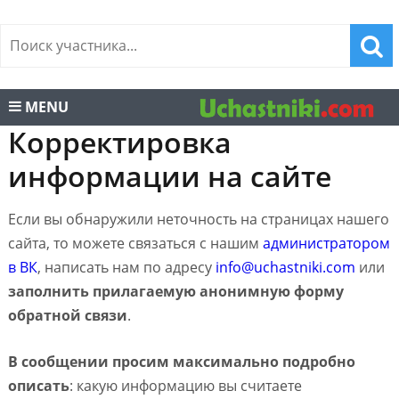
MENU
Корректировка
информации на сайте
Если вы обнаружили неточность на страницах нашего
сайта, то можете связаться с нашим
администратором
в ВК
, написать нам по адресу
info@uchastniki.com
или
заполнить прилагаемую анонимную форму
обратной связи
.
В сообщении просим максимально подробно
описать
: какую информацию вы считаете