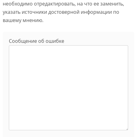
необходимо отредактировать, на что ее заменить,
указать источники достоверной информации по
вашему мнению.
Сообщение об ошибке