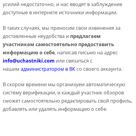
усилий недостаточно, и нас вводят в заблуждение
доступные в интернете источники информации.
В таких случаях, мы приносим свои извинения за
доставленные неудобства и
предлагаем
участникам самостоятельно предоставить
информацию о себе
, написав письмо на адрес
info@uchastniki.com
или связаться с
нашим
администратором в ВК
со своего аккаунта.
В скором времени мы организуем автоматическую
систему верификации, и каждый участник обзоров
сможет самостоятельно редактировать свой профиль,
добавлять или удалять информацию о себе.