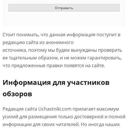
Стоит понимать, что данная информация поступит в
редакцию сайта из анонимного
источника, поэтому мы будем вынуждены проверить
ее тщательным образом, и не можем гарантировать,
что предложенные правки появятся на сайте.
Информация для участников
обзоров
Редакция сайта Uchastniki.com прилагает максимум
усилий для размещения только достоверной и полной
информации для своих читателей. Но иногда наших