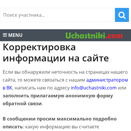
MENU
Корректировка
информации на сайте
Если вы обнаружили неточность на страницах нашего
сайта, то можете связаться с нашим
администратором
в ВК
, написать нам по адресу
info@uchastniki.com
или
заполнить прилагаемую анонимную форму
обратной связи
.
В сообщении просим максимально подробно
описать
: какую информацию вы считаете